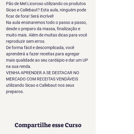
Pão de Mel Licoroso utilizando os produtos 
Sicao e Callebaut? Esta aula, ninguém pode 
ficar de fora! Será incrível!
Na aula ensinaremos todo o passo a passo, 
desde o preparo da massa, finalização e 
muito mais. Além de muitas dicas para você 
reproduzir sem erros.
De forma fácil e descomplicada, você 
aprenderá a fazer receitas para agregar 
mais qualidade ao seu cardápio e dar um UP 
na sua renda.
VENHA APRENDER A SE DESTACAR NO 
MERCADO COM RECEITAS VENDÁVEIS 
utilizando Sicao e Callebaut nos seus 
preparos.
Compartilhe esse Curso