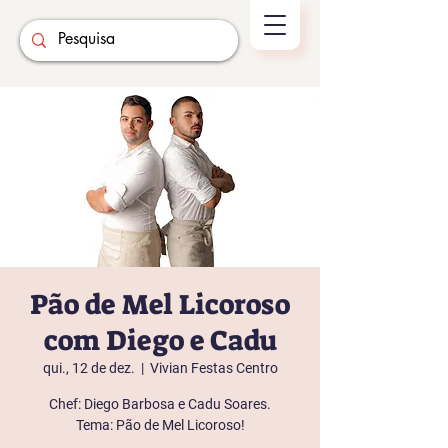
Pão de Mel Licoroso
com Diego e Cadu
qui., 12 de dez.
  |  
Vivian Festas Centro
Chef: Diego Barbosa e Cadu Soares.
Tema: Pão de Mel Licoroso!