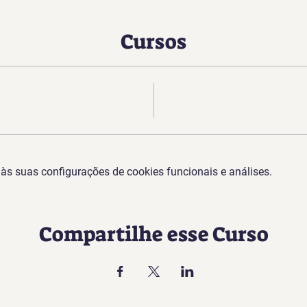
Cursos
s suas configurações de cookies funcionais e análises.
Compartilhe esse Curso