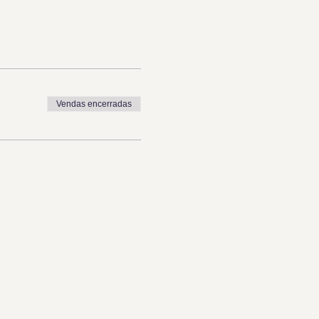
Vendas encerradas