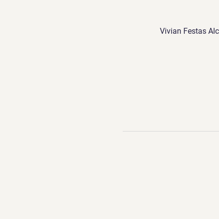
Vivian Festas Alc