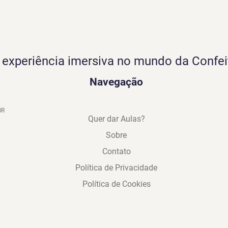
experiência imersiva no mundo da Confei
Navegação
BR
Quer dar Aulas?
Sobre
Contato
Política de Privacidade
Política de Cookies