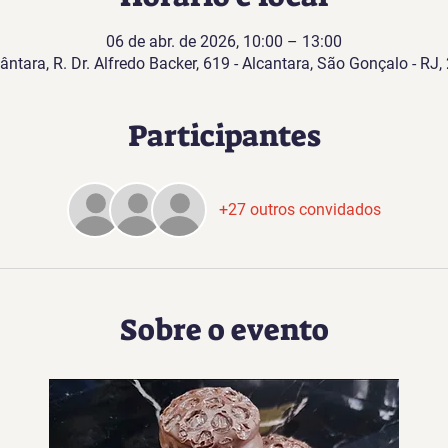
06 de abr. de 2026, 10:00 – 13:00
ântara, R. Dr. Alfredo Backer, 619 - Alcantara, São Gonçalo - RJ,
Participantes
+27 outros convidados
Sobre o evento