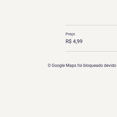
Preço
R$ 4,99
O Google Maps foi bloqueado devido à