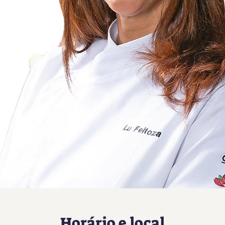
Horário e local