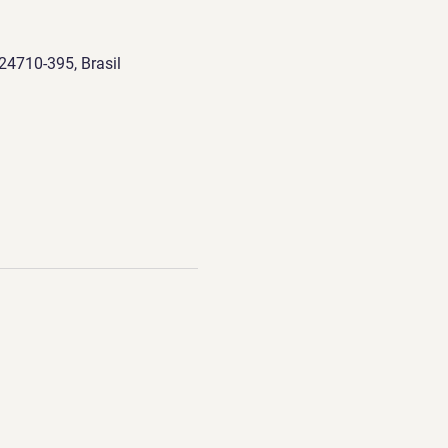
 24710-395, Brasil