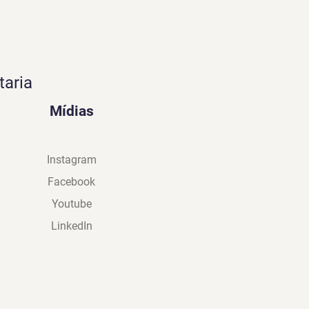
taria
Mídias
Instagram
Facebook
Youtube
LinkedIn