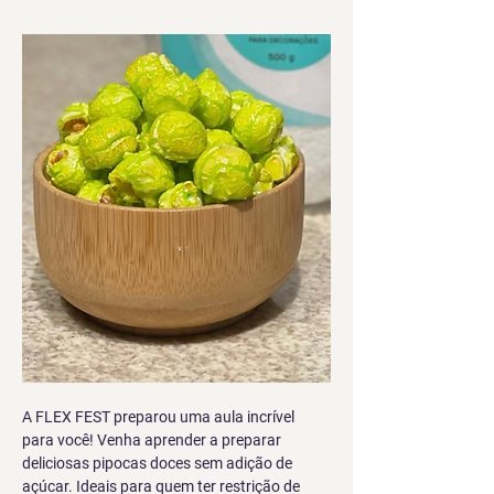
A FLEX FEST preparou uma aula incrível 
para você! Venha aprender a preparar 
deliciosas pipocas doces sem adição de 
açúcar. Ideais para quem ter restrição de 