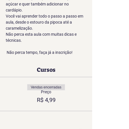
açúcar e quer também adicionar no 
cardápio.
Você vai aprender todo o passo a passo em 
aula, desde o estouro da pipoca até a 
caramelização.
Não perca esta aula com muitas dicas e 
técnicas.
Não perca tempo, faça já a inscrição!
Cursos
Vendas encerradas
Preço
R$ 4,99