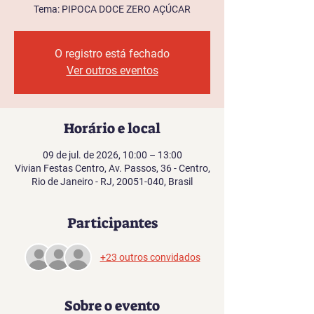
Tema: PIPOCA DOCE ZERO AÇÚCAR
O registro está fechado
Ver outros eventos
Horário e local
09 de jul. de 2026, 10:00 – 13:00
Vivian Festas Centro, Av. Passos, 36 - Centro,
Rio de Janeiro - RJ, 20051-040, Brasil
Participantes
+23 outros convidados
Sobre o evento