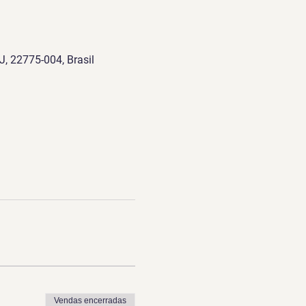
J, 22775-004, Brasil
Vendas encerradas