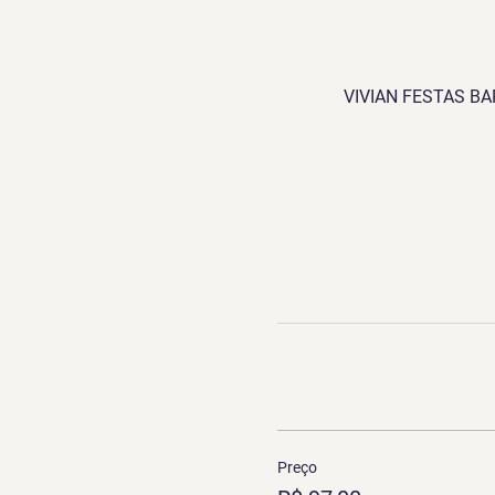
VIVIAN FESTAS BARRA
Preço