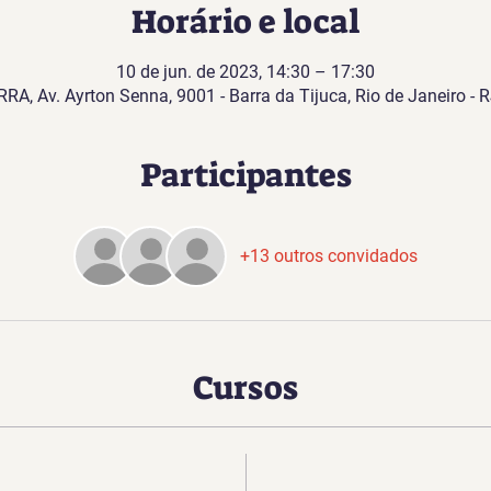
Horário e local
10 de jun. de 2023, 14:30 – 17:30
, Av. Ayrton Senna, 9001 - Barra da Tijuca, Rio de Janeiro - R
Participantes
+13 outros convidados
Cursos