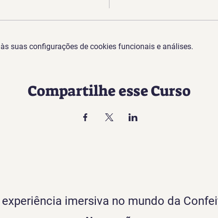
s suas configurações de cookies funcionais e análises.
Compartilhe esse Curso
experiência imersiva no mundo da Confei