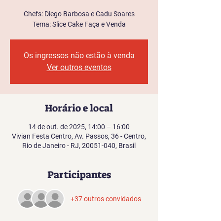
Chefs: Diego Barbosa e Cadu Soares
Tema: Slice Cake Faça e Venda
Os ingressos não estão à venda
Ver outros eventos
Horário e local
14 de out. de 2025, 14:00 – 16:00
Vivian Festa Centro, Av. Passos, 36 - Centro,
Rio de Janeiro - RJ, 20051-040, Brasil
Participantes
+37 outros convidados