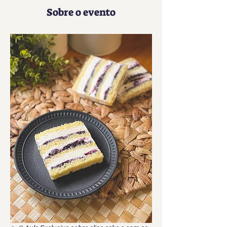
Sobre o evento