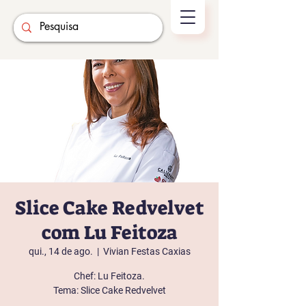
Slice Cake Redvelvet
com Lu Feitoza
qui., 14 de ago.
  |  
Vivian Festas Caxias
Chef: Lu Feitoza.
Tema: Slice Cake Redvelvet