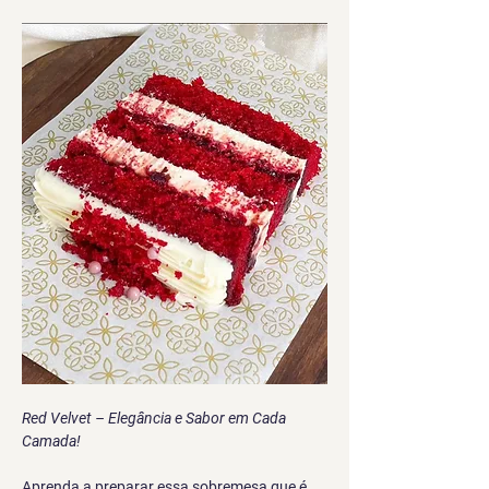
Red Velvet – Elegância e Sabor em Cada 
Camada!
Aprenda a preparar essa sobremesa que é 