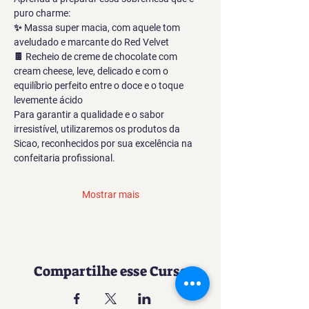
puro charme:
✨ Massa super macia, com aquele tom 
aveludado e marcante do Red Velvet
🍫 Recheio de creme de chocolate com 
cream cheese, leve, delicado e com o 
equilíbrio perfeito entre o doce e o toque 
levemente ácido
Para garantir a qualidade e o sabor 
irresistível, utilizaremos os produtos da 
Sicao, reconhecidos por sua excelência na 
confeitaria profissional.
Mostrar mais
Compartilhe esse Curso