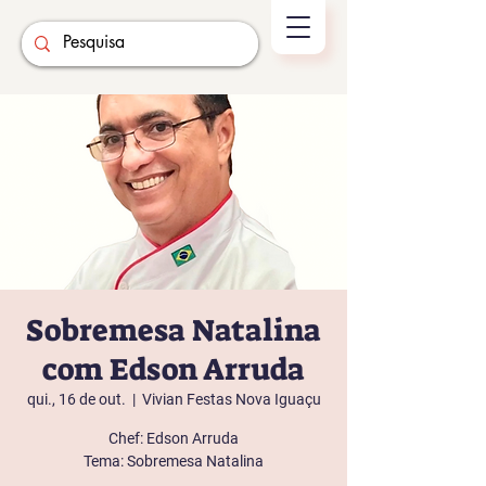
Sobremesa Natalina
com Edson Arruda
qui., 16 de out.
  |  
Vivian Festas Nova Iguaçu
Chef: Edson Arruda
Tema: Sobremesa Natalina