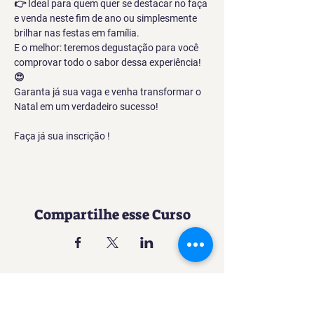
👉 Ideal para quem quer se destacar no faça 
e venda neste fim de ano ou simplesmente 
brilhar nas festas em família.
E o melhor: teremos degustação para você 
comprovar todo o sabor dessa experiência! 
😍
Garanta já sua vaga e venha transformar o 
Natal em um verdadeiro sucesso!
Faça já sua inscrição !
Compartilhe esse Curso
Uma experiência imersiva no