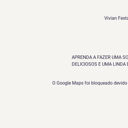
Vivian Fest
APRENDA A FAZER UMA SO
DELICIOSOS E UMA LINDA
O Google Maps foi bloqueado devido à