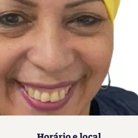
Horário e local