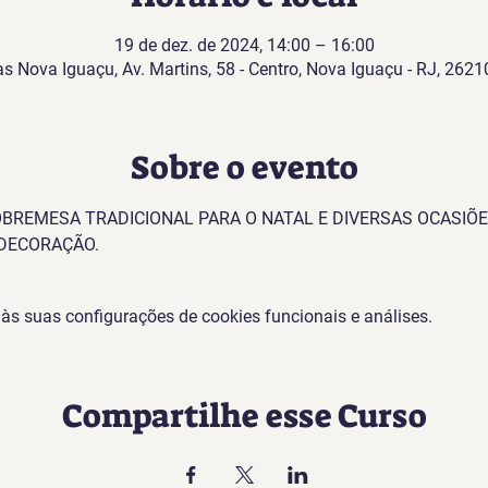
19 de dez. de 2024, 14:00 – 16:00
as Nova Iguaçu, Av. Martins, 58 - Centro, Nova Iguaçu - RJ, 26210
Sobre o evento
BREMESA TRADICIONAL PARA O NATAL E DIVERSAS OCASIÕES
 DECORAÇÃO.
s suas configurações de cookies funcionais e análises.
Compartilhe esse Curso