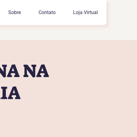
Sobre
Contato
Loja Virtual
NA NA
IA