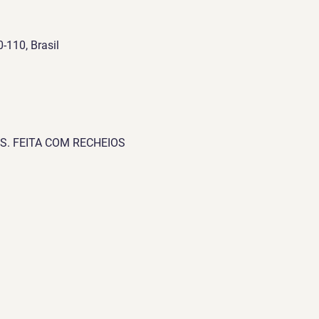
-110, Brasil
. FEITA COM RECHEIOS 