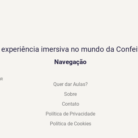
experiência imersiva no mundo da Confei
Navegação
BR
Quer dar Aulas?
Sobre
Contato
Política de Privacidade
Política de Cookies