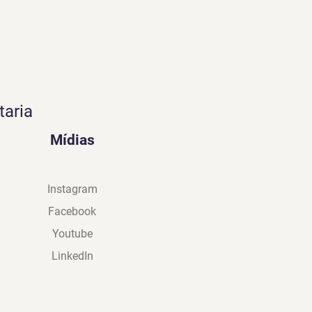
taria
Mídias
Instagram
Facebook
Youtube
LinkedIn