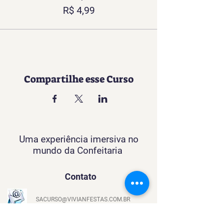
R$ 4,99
Compartilhe esse Curso
Uma experiência imersiva no
mundo da Confeitaria
Contato
SACURSO@VIVIANFESTAS.COM.BR