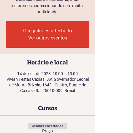
estaremos confeccionando com muita
praticidade.
O registro está fechado
Ver outros eventos
Horário e local
14 de set. de 2023, 10:00 – 13:00
Vivian Festas Caxias , Av. Governador Leonel
de Moura Brizola, 1643 - Centro, Duque de
Caxias - RJ, 25010-009, Brasil
Cursos
Vendas encerradas
Preço