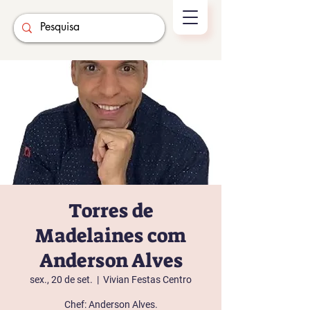
Torres de
Madelaines com
Anderson Alves
sex., 20 de set.
  |  
Vivian Festas Centro
Chef: Anderson Alves.