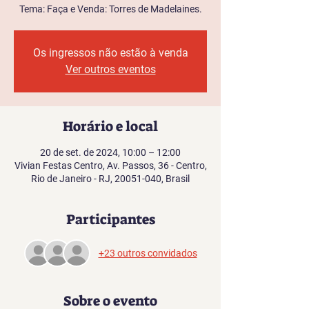
Tema: Faça e Venda: Torres de Madelaines.
Os ingressos não estão à venda
Ver outros eventos
Horário e local
20 de set. de 2024, 10:00 – 12:00
Vivian Festas Centro, Av. Passos, 36 - Centro,
Rio de Janeiro - RJ, 20051-040, Brasil
Participantes
+23 outros convidados
Sobre o evento