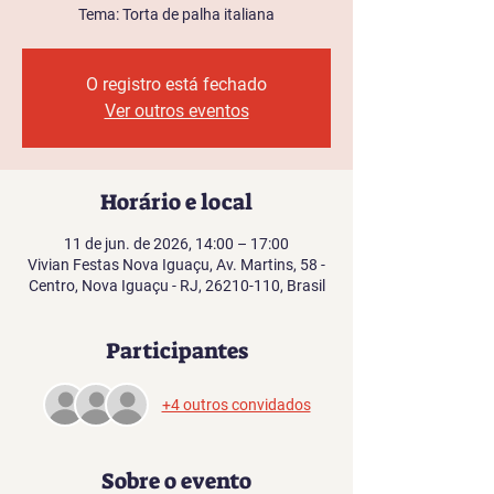
Tema: Torta de palha italiana
O registro está fechado
Ver outros eventos
Horário e local
11 de jun. de 2026, 14:00 – 17:00
Vivian Festas Nova Iguaçu, Av. Martins, 58 -
Centro, Nova Iguaçu - RJ, 26210-110, Brasil
Participantes
+4 outros convidados
Sobre o evento