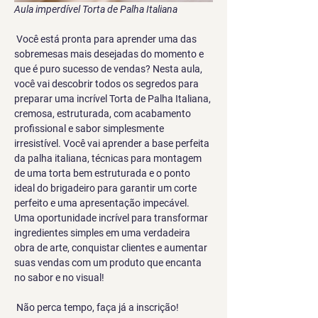
Aula imperdível Torta de Palha Italiana
Você está pronta para aprender uma das 
sobremesas mais desejadas do momento e 
que é puro sucesso de vendas? Nesta aula, 
você vai descobrir todos os segredos para 
preparar uma incrível Torta de Palha Italiana, 
cremosa, estruturada, com acabamento 
profissional e sabor simplesmente 
irresistível. Você vai aprender a base perfeita 
da palha italiana, técnicas para montagem 
de uma torta bem estruturada e o ponto 
ideal do brigadeiro para garantir um corte 
perfeito e uma apresentação impecável. 
Uma oportunidade incrível para transformar 
ingredientes simples em uma verdadeira 
obra de arte, conquistar clientes e aumentar 
suas vendas com um produto que encanta 
no sabor e no visual!
Não perca tempo, faça já a inscrição!