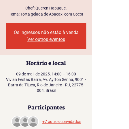
Chef: Queren Hapuque.
Tema: Torta gelada de Abacaxi com Coco!
Os ingressos não estão à venda
Ver outros eventos
Horário e local
09 de mai. de 2025, 14:00 – 16:00
Vivian Festas Barra, Av. Ayrton Senna, 9001 -
Barra da Tijuca, Rio de Janeiro - RJ, 22775-
004, Brasil
Participantes
+7 outros convidados