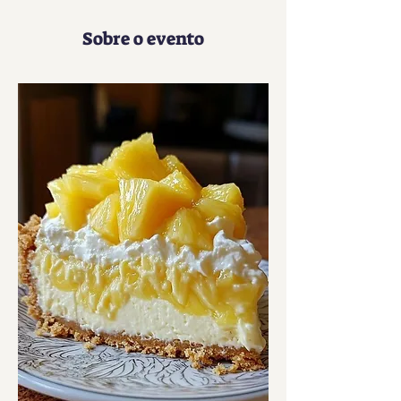
Sobre o evento