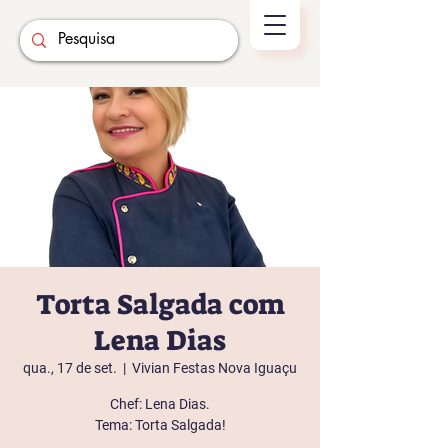
Torta Salgada com
Lena Dias
qua., 17 de set.
  |  
Vivian Festas Nova Iguaçu
Chef: Lena Dias.
Tema: Torta Salgada!