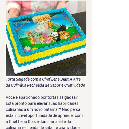
Torta Salgada com a Chef Lena Dias: A Arte 
da Culinária Recheada de Sabor e Criatividade
Você é apaixonado por tortas salgadas? 
Está pronto para elevar suas habilidades 
culinárias a um novo patamar? Não perca 
esta incrível oportunidade de aprender com 
a Chef Lena Dias e dominar a arte da 
culinária recheada de sabor e criatividade!