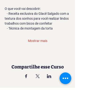
O que você vai descobrir:
   - Receita exclusiva do Glacê Salgado com a 
textura dos sonhos para você realizar lindos 
trabalhos com bicos de confeitar
   - Técnica de montagem da torta
Mostrar mais
Compartilhe esse Curso
Uma experiência imersiva no
mundo da Confeitaria