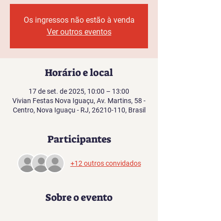
Os ingressos não estão à venda
Ver outros eventos
Horário e local
17 de set. de 2025, 10:00 – 13:00
Vivian Festas Nova Iguaçu, Av. Martins, 58 -
Centro, Nova Iguaçu - RJ, 26210-110, Brasil
Participantes
+12 outros convidados
Sobre o evento