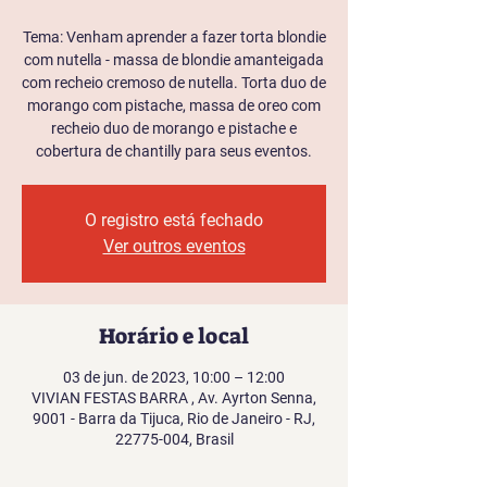
Tema: Venham aprender a fazer torta blondie
com nutella - massa de blondie amanteigada
com recheio cremoso de nutella. Torta duo de
morango com pistache, massa de oreo com
recheio duo de morango e pistache e
cobertura de chantilly para seus eventos.
O registro está fechado
Ver outros eventos
Horário e local
03 de jun. de 2023, 10:00 – 12:00
VIVIAN FESTAS BARRA , Av. Ayrton Senna,
9001 - Barra da Tijuca, Rio de Janeiro - RJ,
22775-004, Brasil