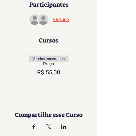
Participantes
Ver tudo
Cursos
Vendas encerradas
Preço
R$ 55,00
Compartilhe esse Curso