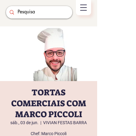
TORTAS
COMERCIAIS COM
MARCO PICCOLI
sáb., 03 de jun.
  |  
VIVIAN FESTAS BARRA
Chef: Marco Piccoli