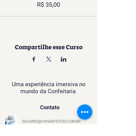
R$ 35,00
Compartilhe esse Curso
Uma experiência imersiva no
mundo da Confeitaria
Contato
SACURSO@VIVIANFESTAS.COM.BR