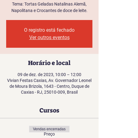
Tema: Tortas Geladas Natalinas Alemã,
Napolitana e Crocantes de doce de leite.
O registro está fechado
Ver outros eventos
Horário e local
09 de dez. de 2023, 10:00 – 12:00
Vivian Festas Caxias, Av. Governador Leonel
de Moura Brizola, 1643 - Centro, Duque de
Caxias - RJ, 25010-009, Brasil
Cursos
Vendas encerradas
Preço