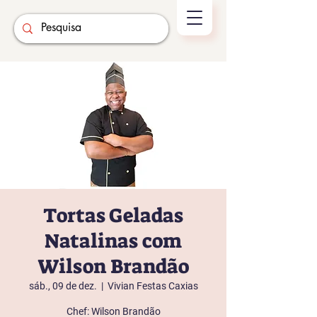
Tortas Geladas
Natalinas com
Wilson Brandão
sáb., 09 de dez.
  |  
Vivian Festas Caxias
Chef: Wilson Brandão