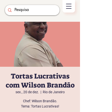
Tortas Lucrativas
com Wilson Brandão
sex., 20 de dez.
  |  
Rio de Janeiro
Chef: Wilson Brandão.
Tema: Tortas Lucrativas!