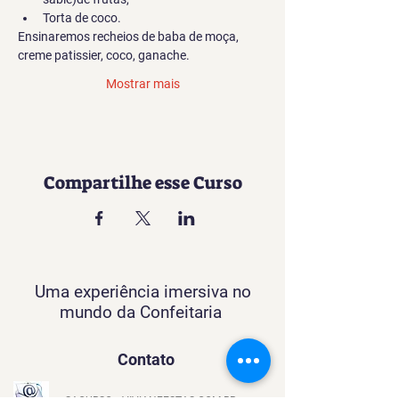
Torta de coco. 
Ensinaremos recheios de baba de moça,  
creme patissier, coco, ganache. 
Mostrar mais
Compartilhe esse Curso
Uma experiência imersiva no
mundo da Confeitaria
Contato