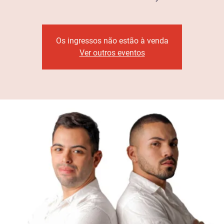
Os ingressos não estão à venda
Ver outros eventos