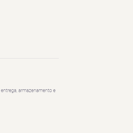
a entrega, armazenamento e 