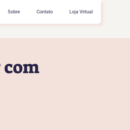
Sobre
Contato
Loja Virtual
y com