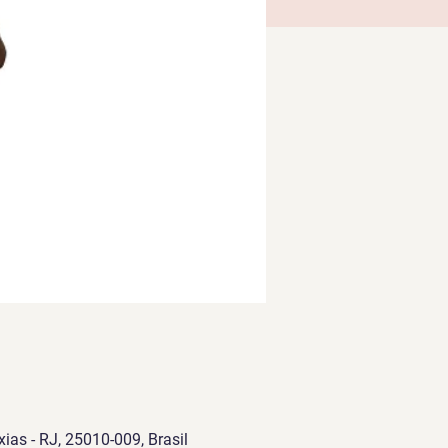
ias - RJ, 25010-009, Brasil