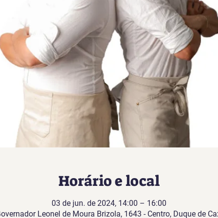
Horário e local
03 de jun. de 2024, 14:00 – 16:00
Governador Leonel de Moura Brizola, 1643 - Centro, Duque de Cax