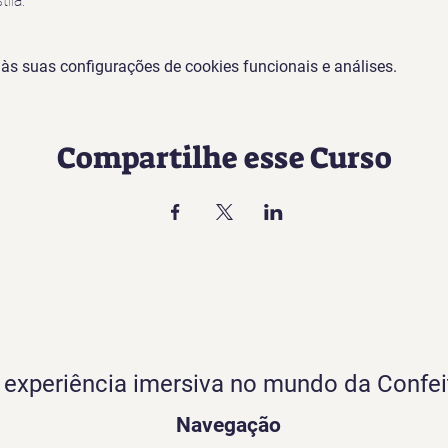
ila.
s suas configurações de cookies funcionais e análises.
Compartilhe esse Curso
experiência imersiva no mundo da Confei
Navegação