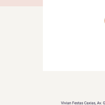
Vivian Festas Caxias, Av. 