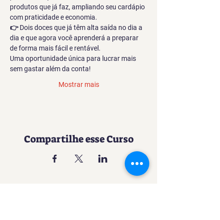
produtos que já faz, ampliando seu cardápio 
com praticidade e economia.
👉 Dois doces que já têm alta saída no dia a 
dia e que agora você aprenderá a preparar 
de forma mais fácil e rentável.
Uma oportunidade única para lucrar mais 
sem gastar além da conta!
Mostrar mais
Compartilhe esse Curso
Uma experiência imersiva no
mundo da Confeitaria