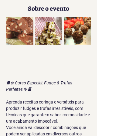
Sobre o evento
🍫✨ Curso Especial: Fudge & Trufas 
Perfeitas ✨🍫
Aprenda receitas coringa e versáteis para 
produzir fudges e trufas irresistíveis, com 
técnicas que garantem sabor, cremosidade e 
um acabamento impecável.
Você ainda vai descobrir combinações que 
podem ser aplicadas em diversos outros 