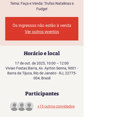
Tema: Faça e Venda: Trufas Natalinas e
Fudge!
Os ingressos não estão à venda
Ver outros eventos
Horário e local
17 de out. de 2025, 10:00 – 12:00
Vivian Festas Barra, Av. Ayrton Senna, 9001 -
Barra da Tijuca, Rio de Janeiro - RJ, 22775-
004, Brasil
Participantes
+15 outros convidados