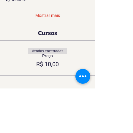
Mostrar mais
Cursos
Vendas encerradas
Preço
R$ 10,00
Compartilhe esse Curso