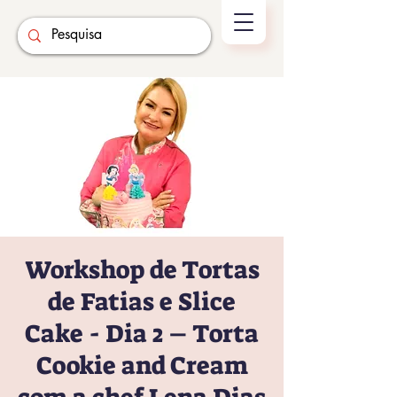
Workshop de Tortas
de Fatias e Slice
Cake - Dia 2 – Torta
Cookie and Cream