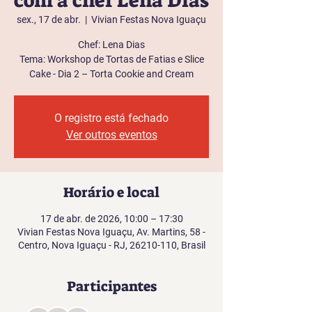
com a chef Lena Dias
sex., 17 de abr.
  |  
Vivian Festas Nova Iguaçu
Chef: Lena Dias
Tema: Workshop de Tortas de Fatias e Slice
Cake - Dia 2 – Torta Cookie and Cream
O registro está fechado
Ver outros eventos
Horário e local
17 de abr. de 2026, 10:00 – 17:30
Vivian Festas Nova Iguaçu, Av. Martins, 58 -
Centro, Nova Iguaçu - RJ, 26210-110, Brasil
Participantes