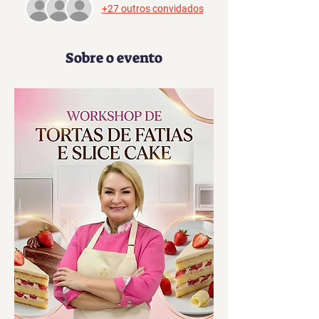
+27 outros convidados
Sobre o evento