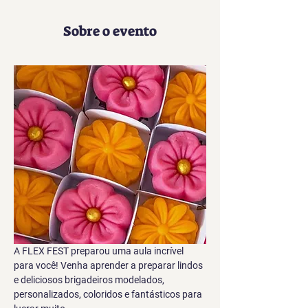
Sobre o evento
A FLEX FEST preparou uma aula incrível 
para você! Venha aprender a preparar lindos 
e deliciosos brigadeiros modelados, 
personalizados, coloridos e fantásticos para 