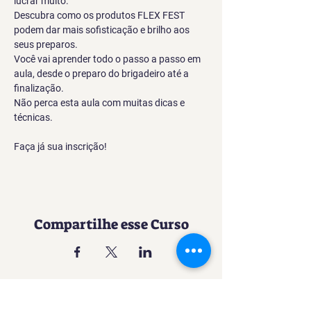
lucrar muito.
Descubra como os produtos FLEX FEST 
podem dar mais sofisticação e brilho aos 
seus preparos.
Você vai aprender todo o passo a passo em 
aula, desde o preparo do brigadeiro até a 
finalização.
Não perca esta aula com muitas dicas e 
técnicas.
Faça já sua inscrição!
Compartilhe esse Curso
Uma experiência imersiva no