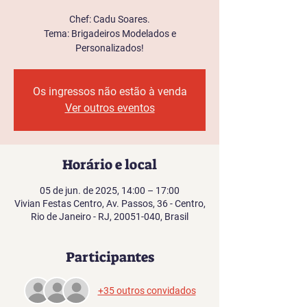
Chef: Cadu Soares.
Tema: Brigadeiros Modelados e
Personalizados!
Os ingressos não estão à venda
Ver outros eventos
Horário e local
05 de jun. de 2025, 14:00 – 17:00
Vivian Festas Centro, Av. Passos, 36 - Centro,
Rio de Janeiro - RJ, 20051-040, Brasil
Participantes
+35 outros convidados