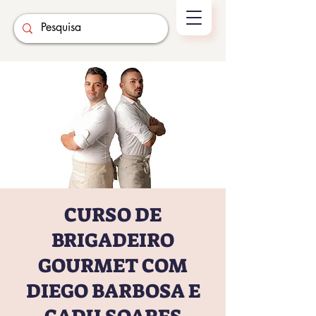
CURSO DE
BRIGADEIRO
GOURMET COM
DIEGO BARBOSA E