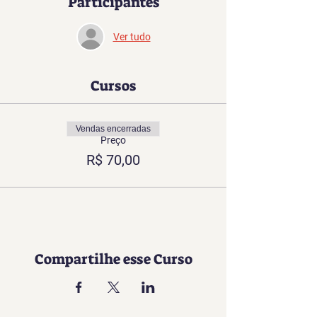
Participantes
Ver tudo
Cursos
Vendas encerradas
Preço
R$ 70,00
Compartilhe esse Curso