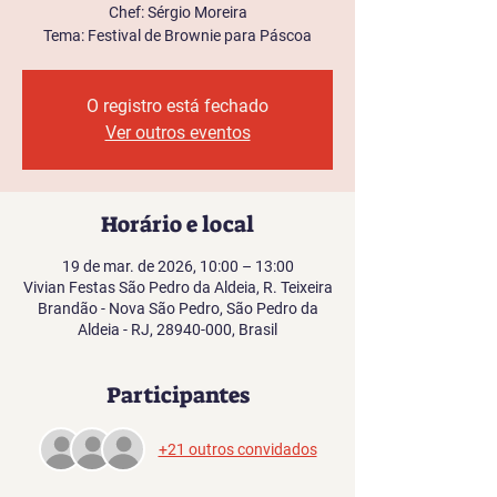
Chef: Sérgio Moreira
Tema: Festival de Brownie para Páscoa
O registro está fechado
Ver outros eventos
Horário e local
19 de mar. de 2026, 10:00 – 13:00
Vivian Festas São Pedro da Aldeia, R. Teixeira
Brandão - Nova São Pedro, São Pedro da
Aldeia - RJ, 28940-000, Brasil
Participantes
+21 outros convidados