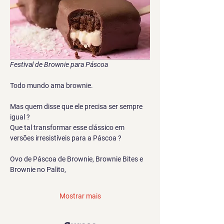
Festival de Brownie para Páscoa
Todo mundo ama brownie.
Mas quem disse que ele precisa ser sempre 
igual ?
Que tal transformar esse clássico em 
versões irresistíveis para a Páscoa ?
Ovo de Páscoa de Brownie, Brownie Bites e 
Brownie no Palito,
Mostrar mais