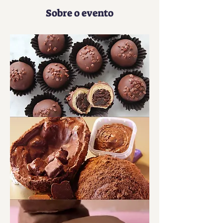
Sobre o evento