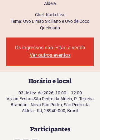
Aldeia
Chef: Karla Leal
Tema: Ovo Limão Siciliano e Ovo de Coco
Queimado
Os ingressos não estão à venda
Ver outros eventos
Horário e local
03 de fev. de 2026, 10:00 – 12:00
Vivian Festas São Pedro da Aldeia, R. Teixeira
Brandão - Nova São Pedro, São Pedro da
Aldeia - RJ, 28940-000, Brasil
Participantes