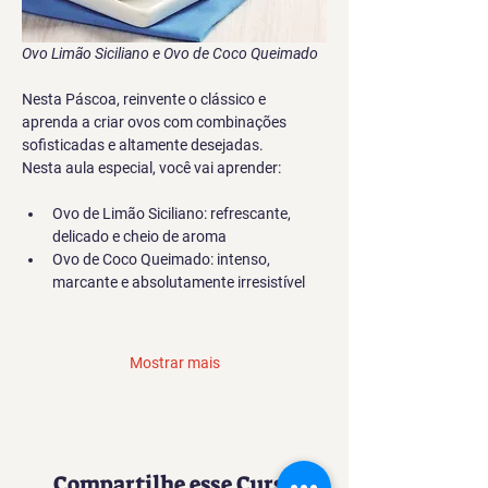
Ovo Limão Siciliano e Ovo de Coco Queimado
Nesta Páscoa, reinvente o clássico e 
aprenda a criar ovos com combinações 
sofisticadas e altamente desejadas.
Nesta aula especial, você vai aprender:
Ovo de Limão Siciliano: refrescante, 
delicado e cheio de aroma
Ovo de Coco Queimado: intenso, 
marcante e absolutamente irresistível
Mostrar mais
Compartilhe esse Curso