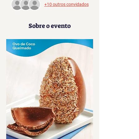
+10 outros convidados
Sobre o evento