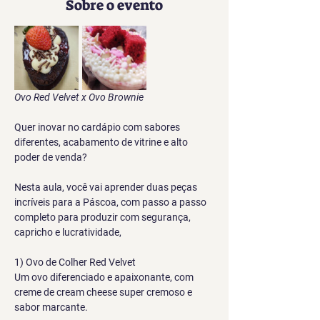
Sobre o evento
Ovo Red Velvet x Ovo Brownie
Quer inovar no cardápio com sabores 
diferentes, acabamento de vitrine e alto 
poder de venda?
Nesta aula, você vai aprender duas peças 
incríveis para a Páscoa, com passo a passo 
completo para produzir com segurança, 
capricho e lucratividade,
1) Ovo de Colher Red Velvet
Um ovo diferenciado e apaixonante, com 
creme de cream cheese super cremoso e 
sabor marcante.