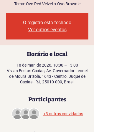
Tema: Ovo Red Velvet x Ovo Brownie
O registro está fechado
Ver outros eventos
Horário e local
18 de mar. de 2026, 10:00 – 13:00
Vivian Festas Caxias, Av. Governador Leonel
de Moura Brizola, 1643 - Centro, Duque de
Caxias - RJ, 25010-009, Brasil
Participantes
+3 outros convidados