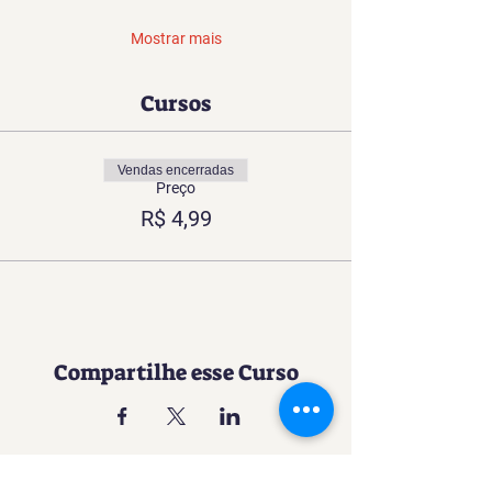
Mostrar mais
Cursos
Vendas encerradas
Preço
R$ 4,99
Compartilhe esse Curso