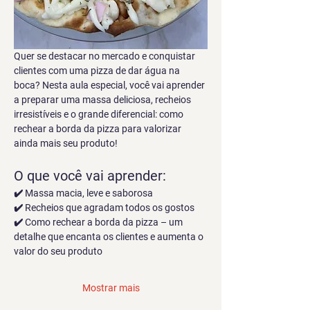
Quer se destacar no mercado e conquistar 
clientes com uma pizza de dar água na 
boca? Nesta aula especial, você vai aprender 
a preparar uma massa deliciosa, recheios 
irresistíveis e o grande diferencial: como 
rechear a borda da pizza para valorizar 
ainda mais seu produto!
O que você vai aprender:
✔️ Massa macia, leve e saborosa
✔️ Recheios que agradam todos os gostos
✔️ Como rechear a borda da pizza – um 
detalhe que encanta os clientes e aumenta o 
valor do seu produto
Mostrar mais