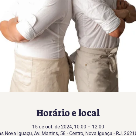
Horário e local
15 de out. de 2024, 10:00 – 12:00
as Nova Iguaçu, Av. Martins, 58 - Centro, Nova Iguaçu - RJ, 26210