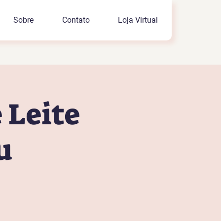
Sobre
Contato
Loja Virtual
 Leite
u