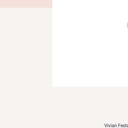
Vivian Fest