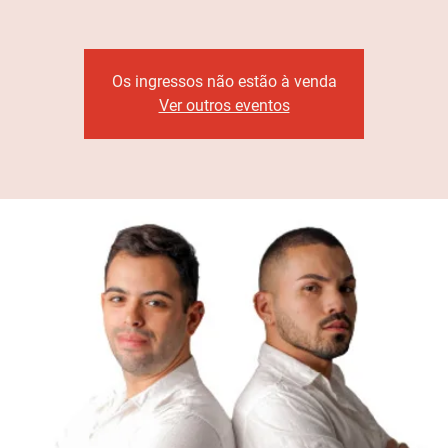
Os ingressos não estão à venda
Ver outros eventos