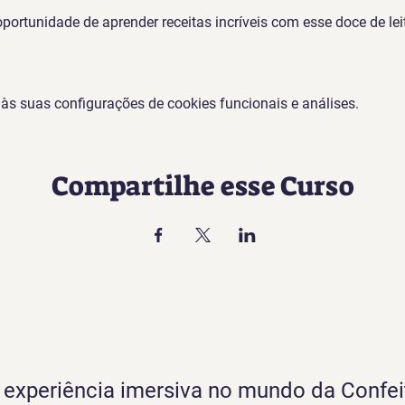
portunidade de aprender receitas incríveis com esse doce de lei
s suas configurações de cookies funcionais e análises.
Compartilhe esse Curso
experiência imersiva no mundo da Confei