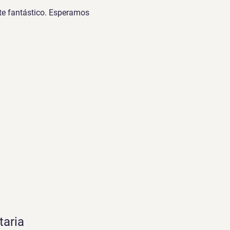
te fantástico. Esperamos 
taria