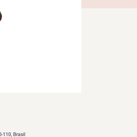
-110, Brasil