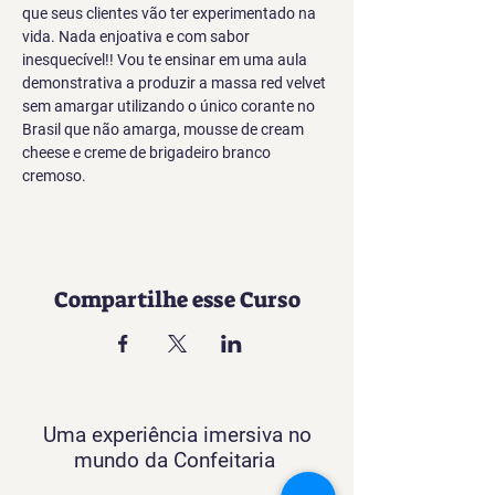
que seus clientes vão ter experimentado na 
vida. Nada enjoativa e com sabor 
inesquecível!! Vou te ensinar em uma aula 
demonstrativa a produzir a massa red velvet 
sem amargar utilizando o único corante no 
Brasil que não amarga, mousse de cream 
cheese e creme de brigadeiro branco 
cremoso.
Compartilhe esse Curso
Uma experiência imersiva no
mundo da Confeitaria