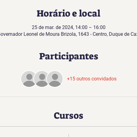
Horário e local
25 de mar. de 2024, 14:00 – 16:00
Governador Leonel de Moura Brizola, 1643 - Centro, Duque de Cax
Participantes
+15 outros convidados
Cursos