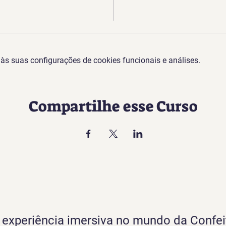
s suas configurações de cookies funcionais e análises.
Compartilhe esse Curso
experiência imersiva no mundo da Confei