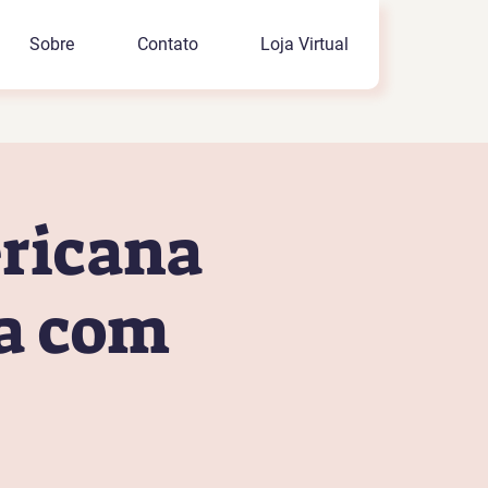
Sobre
Contato
Loja Virtual
ricana
ta com