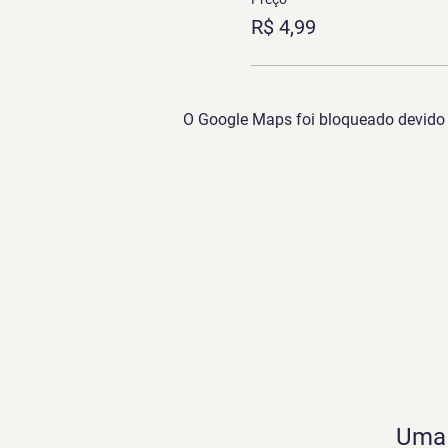
R$ 4,99
O Google Maps foi bloqueado devido à
Uma 