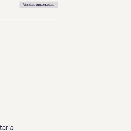
Vendas encerradas
taria