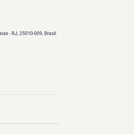
ias - RJ, 25010-009, Brasil